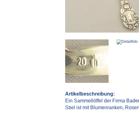
Artikelbeschreibung:
Ein Sammellöffel der Firma Bade
Stiel ist mit Blumenranken, Rose