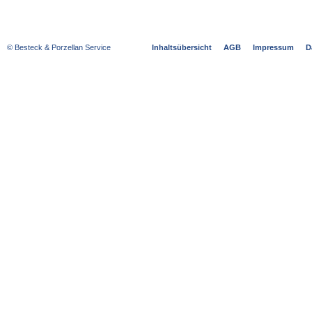
© Besteck & Porzellan Service
Inhaltsübersicht
AGB
Impressum
D