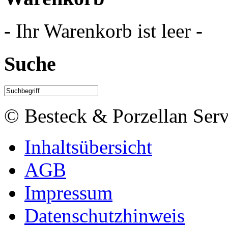
- Ihr Warenkorb ist leer -
Suche
© Besteck & Porzellan Serv
Inhaltsübersicht
AGB
Impressum
Datenschutzhinweis