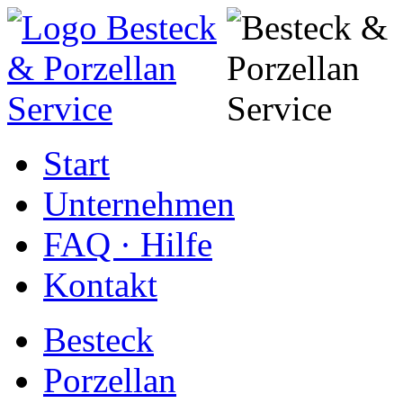
Start
Unternehmen
FAQ · Hilfe
Kontakt
Besteck
Porzellan