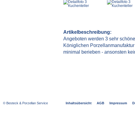
Artikelbeschreibung:
Angeboten werden 3 sehr schöne a
Königlichen Porzellanmanufaktur
minimal berieben - ansonsten ke
© Besteck & Porzellan Service
Inhaltsübersicht
AGB
Impressum
D